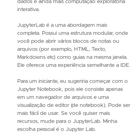
dados e ainda mais computação exploratória
interativa.
JupyterLab é a uma abordagem mais
completa. Possui uma estrutura modular, onde
você pode abrir vários blocos de notas ou
arquivos (por exemplo, HTML, Texto,
Markdowns etc) como guias na mesma janela.
Ele oferece uma experiência semelhante a IDE.
Para um iniciante, eu sugeriria começar com o
Jupyter Notebook, pois ele consiste apenas
em um navegador de arquivos e uma
visualização de editor (de notebook). Pode ser
mais fácil de usar. Se você quiser mais
recursos, mude para o JupyterLab. Minha
escolha pessoal é o Jupyter Lab.