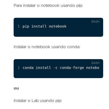
Para instalar o notebook usando pip:
BASH
1
Instalar o notebook usando conda:
BASH
1
ou
Instalar o Lab usando pip: