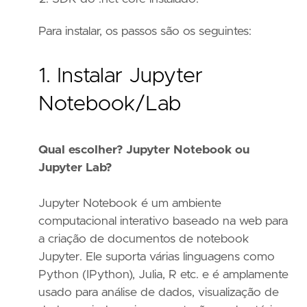
Para instalar, os passos são os seguintes:
1. Instalar Jupyter
Notebook/Lab
Qual escolher? Jupyter Notebook ou
Jupyter Lab?
Jupyter Notebook é um ambiente
computacional interativo baseado na web para
a criação de documentos de notebook
Jupyter. Ele suporta várias linguagens como
Python (IPython), Julia, R etc. e é amplamente
usado para análise de dados, visualização de