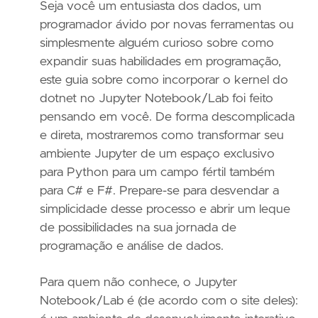
Seja você um entusiasta dos dados, um
programador ávido por novas ferramentas ou
simplesmente alguém curioso sobre como
expandir suas habilidades em programação,
este guia sobre como incorporar o kernel do
dotnet no Jupyter Notebook/Lab foi feito
pensando em você. De forma descomplicada
e direta, mostraremos como transformar seu
ambiente Jupyter de um espaço exclusivo
para Python para um campo fértil também
para C# e F#. Prepare-se para desvendar a
simplicidade desse processo e abrir um leque
de possibilidades na sua jornada de
programação e análise de dados.
Para quem não conhece, o Jupyter
Notebook/Lab é (de acordo com o site deles):