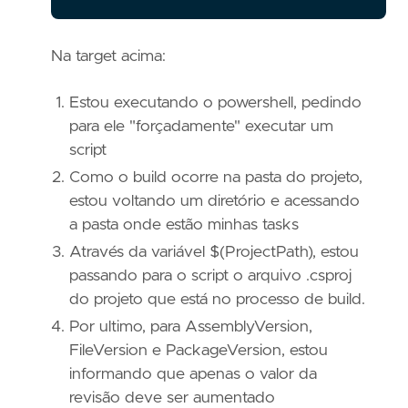
Na target acima:
Estou executando o powershell, pedindo
para ele "forçadamente" executar um
script
Como o build ocorre na pasta do projeto,
estou voltando um diretório e acessando
a pasta onde estão minhas tasks
Através da variável $(ProjectPath), estou
passando para o script o arquivo .csproj
do projeto que está no processo de build.
Por ultimo, para AssemblyVersion,
FileVersion e PackageVersion, estou
informando que apenas o valor da
revisão deve ser aumentado