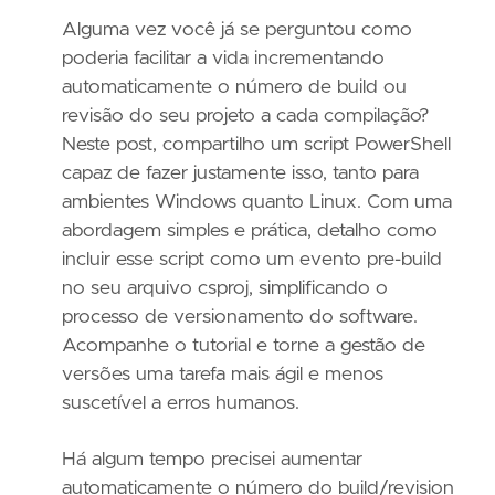
Alguma vez você já se perguntou como
poderia facilitar a vida incrementando
automaticamente o número de build ou
revisão do seu projeto a cada compilação?
Neste post, compartilho um script PowerShell
capaz de fazer justamente isso, tanto para
ambientes Windows quanto Linux. Com uma
abordagem simples e prática, detalho como
incluir esse script como um evento pre-build
no seu arquivo csproj, simplificando o
processo de versionamento do software.
Acompanhe o tutorial e torne a gestão de
versões uma tarefa mais ágil e menos
suscetível a erros humanos.
Há algum tempo precisei aumentar
automaticamente o número do build/revision