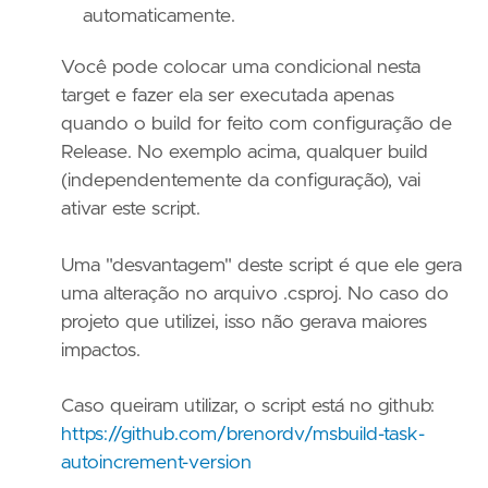
automaticamente.
Você pode colocar uma condicional nesta
target e fazer ela ser executada apenas
quando o build for feito com configuração de
Release. No exemplo acima, qualquer build
(independentemente da configuração), vai
ativar este script.
Uma "desvantagem" deste script é que ele gera
uma alteração no arquivo .csproj. No caso do
projeto que utilizei, isso não gerava maiores
impactos.
Caso queiram utilizar, o script está no github:
https://github.com/brenordv/msbuild-task-
autoincrement-version