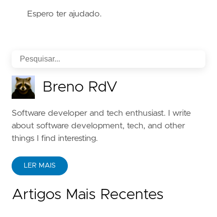
Espero ter ajudado.
Breno RdV
Software developer and tech enthusiast. I write
about software development, tech, and other
things I find interesting.
LER MAIS
Artigos Mais Recentes