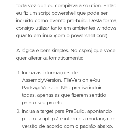
toda vez que eu compilava a solution. Então
eu fiz um script powershell que pode ser
incluído como evento pre-build. Desta forma,
consigo utilizar tanto em ambientes windows
quanto em linux (com o powershell core).
A lógica é bem simples. No csproj que você
quer alterar automaticamente:
Inclua as informações de
AssemblyVersion, FileVersion e/ou
PackageVersion. Não precisa incluir
todas, apenas as que fizerem sentido
para o seu projeto.
Inclua a target para PreBuild, apontando
para o script .ps1 e informe a mudança de
versão de acordo com o padrão abaixo.