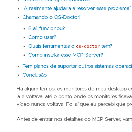
IA realmente ajudaria a resolver esse problema?
Chamando o OS-Doctor!
E aí, funcionou?
Como usar?
Quais ferramentas o
os-doctor
tem?
Como instalar esse MCP Server?
Tem planos de suportar outros sistemas operaci
Conclusão
Há algum tempo, os monitores do meu desktop com
ia e voltava, até o ponto onde os monitores fica
vídeo nunca voltava. Foi aí que eu percebi que p
Antes de entrar nos detalhes do MCP Server, vam