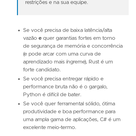
restrições e na sua equipe.
Se você precisa de baixa latência/alta
vazão
e
quer garantias fortes em torno
de segurança de memória e concorrência
(e pode arcar com uma curva de
aprendizado mais íngreme), Rust é um
forte candidato.
Se você precisa entregar rápido e
performance bruta não é o gargalo,
Python é difícil de bater.
Se você quer ferramental sólido, ótima
produtividade e boa performance para
uma ampla gama de aplicações, C# é um
excelente meio-termo.