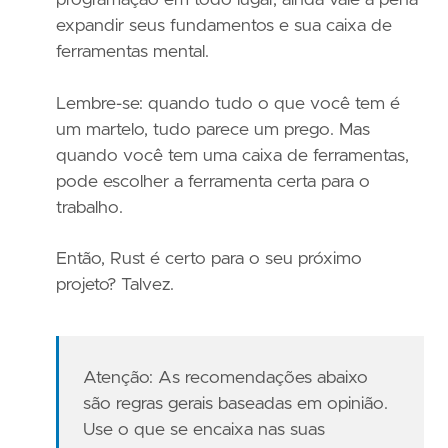
expandir seus fundamentos e sua caixa de
ferramentas mental.
Lembre-se: quando tudo o que você tem é
um martelo, tudo parece um prego. Mas
quando você tem uma caixa de ferramentas,
pode escolher a ferramenta certa para o
trabalho.
Então, Rust é certo para o seu próximo
projeto? Talvez.
Atenção: As recomendações abaixo
são regras gerais baseadas em opinião.
Use o que se encaixa nas suas