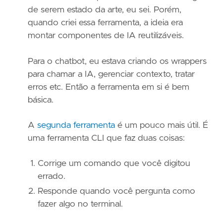
de serem estado da arte, eu sei. Porém,
quando criei essa ferramenta, a ideia era
montar componentes de IA reutilizáveis.
Para o chatbot, eu estava criando os wrappers
para chamar a IA, gerenciar contexto, tratar
erros etc. Então a ferramenta em si é bem
básica.
A
segunda ferramenta
é um pouco mais útil. É
uma ferramenta CLI que faz duas coisas:
Corrige um comando que você digitou
errado.
Responde quando você pergunta como
fazer algo no terminal.