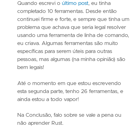
Quando escrevi o
último post
, eu tinha
completado 10 ferramentas. Desde então
continuei firme e forte, e sempre que tinha um
problema que achava que seria legal resolver
usando uma ferramenta de linha de comando,
eu criava. Algumas ferramentas são muito
específicas para serem úteis para outras
pessoas, mas algumas (na minha opinião) são
bem legais!
Até o momento em que estou escrevendo
esta segunda parte, tenho 26 ferramentas, e
ainda estou a todo vapor!
Na Conclusão, falo sobre se vale a pena ou
não aprender Rust.