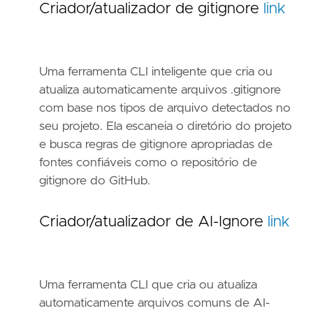
Criador/atualizador de gitignore
link
Uma ferramenta CLI inteligente que cria ou
atualiza automaticamente arquivos .gitignore
com base nos tipos de arquivo detectados no
seu projeto. Ela escaneia o diretório do projeto
e busca regras de gitignore apropriadas de
fontes confiáveis como o repositório de
gitignore do GitHub.
Criador/atualizador de AI-Ignore
link
Uma ferramenta CLI que cria ou atualiza
automaticamente arquivos comuns de AI-