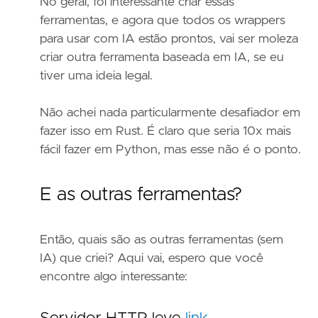
No geral, foi interessante criar essas
ferramentas, e agora que todos os wrappers
para usar com IA estão prontos, vai ser moleza
criar outra ferramenta baseada em IA, se eu
tiver uma ideia legal.
Não achei nada particularmente desafiador em
fazer isso em Rust. É claro que seria 10x mais
fácil fazer em Python, mas esse não é o ponto.
E as outras ferramentas?
Então, quais são as outras ferramentas (sem
IA) que criei? Aqui vai, espero que você
encontre algo interessante: