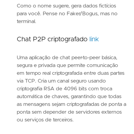
Como o nome sugere, gera dados fictícios
para você. Pense no Faker/Bogus, mas no
terminal.
Chat P2P criptografado
link
Uma aplicação de chat peer-to-peer básica,
segura e privada que permite comunicação
em tempo real criptografada entre duas partes
via TCP. Cria um canal seguro usando
criptografia RSA de 4096 bits com troca
automática de chaves, garantindo que todas
as mensagens sejam criptografadas de ponta a
ponta sem depender de servidores externos
ou serviços de terceiros.