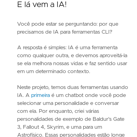
E lá vem a IA!
Você pode estar se perguntando: por que
precisamos de IA para ferramentas CLI?
A resposta é simples: IA é uma ferramenta
como qualquer outra, e devemos aproveitá-la
se ela melhora nossas vidas e faz sentido usar
em um determinado contexto.
Neste projeto, temos duas ferramentas usando
IA. A
primeira
é um chatbot onde você pode
selecionar uma personalidade e conversar
com ela. Por enquanto, criei várias
personalidades de exemplo de Baldur's Gate
3, Fallout 4, Skyrim, e uma para um
Astrofísico. Essas personalidades estão longe