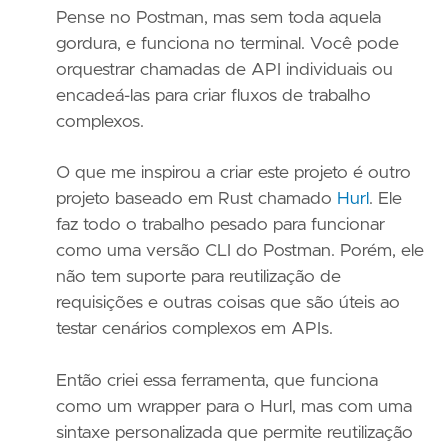
Pense no Postman, mas sem toda aquela
gordura, e funciona no terminal. Você pode
orquestrar chamadas de API individuais ou
encadeá-las para criar fluxos de trabalho
complexos.
O que me inspirou a criar este projeto é outro
projeto baseado em Rust chamado
Hurl
. Ele
faz todo o trabalho pesado para funcionar
como uma versão CLI do Postman. Porém, ele
não tem suporte para reutilização de
requisições e outras coisas que são úteis ao
testar cenários complexos em APIs.
Então criei essa ferramenta, que funciona
como um wrapper para o Hurl, mas com uma
sintaxe personalizada que permite reutilização