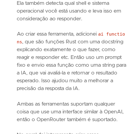
Ela também detecta qual shell e sistema
operacional você está usando e leva isso em
consideração ao responder.
Ao criar essa ferramenta, adicionei
ai functio
ns
, que são funções Rust com uma docstring
explicando exatamente o que fazer, como
reagir e responder etc. Então uso um prompt
fixo e envio essa função como uma string para
a IA, que vai avaliá-la e retornar o resultado
esperado. Isso ajudou muito a melhorar a
precisão da resposta da IA.
Ambas as ferramentas suportam qualquer
coisa que use uma interface similar à OpenAI,
então o OpenRouter também é suportado.