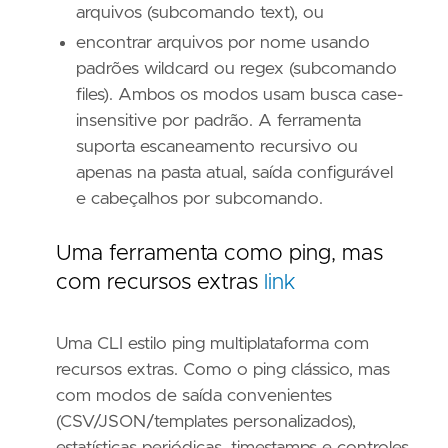
arquivos (subcomando text), ou
encontrar arquivos por nome usando
padrões wildcard ou regex (subcomando
files). Ambos os modos usam busca case-
insensitive por padrão. A ferramenta
suporta escaneamento recursivo ou
apenas na pasta atual, saída configurável
e cabeçalhos por subcomando.
Uma ferramenta como ping, mas
com recursos extras
link
Uma CLI estilo ping multiplataforma com
recursos extras. Como o ping clássico, mas
com modos de saída convenientes
(CSV/JSON/templates personalizados),