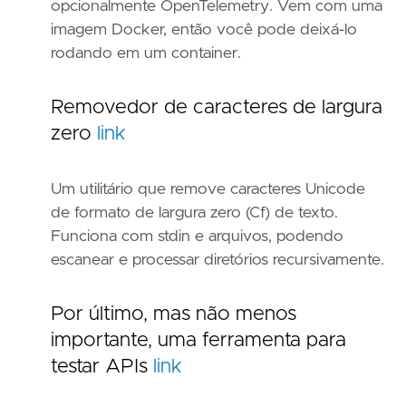
opcionalmente OpenTelemetry. Vem com uma
imagem Docker, então você pode deixá-lo
rodando em um container.
Removedor de caracteres de largura
zero
link
Um utilitário que remove caracteres Unicode
de formato de largura zero (Cf) de texto.
Funciona com stdin e arquivos, podendo
escanear e processar diretórios recursivamente.
Por último, mas não menos
importante, uma ferramenta para
testar APIs
link