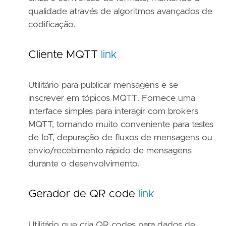
qualidade através de algoritmos avançados de
codificação.
Cliente MQTT
link
Utilitário para publicar mensagens e se
inscrever em tópicos MQTT. Fornece uma
interface simples para interagir com brokers
MQTT, tornando muito conveniente para testes
de IoT, depuração de fluxos de mensagens ou
envio/recebimento rápido de mensagens
durante o desenvolvimento.
Gerador de QR code
link
Utilitário que cria QR codes para dados de