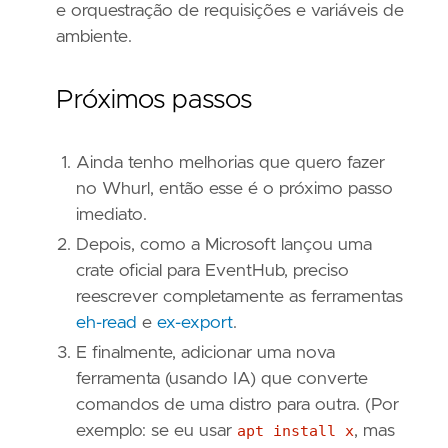
e orquestração de requisições e variáveis de
ambiente.
Próximos passos
Ainda tenho melhorias que quero fazer
no Whurl, então esse é o próximo passo
imediato.
Depois, como a Microsoft lançou uma
crate oficial para EventHub, preciso
reescrever completamente as ferramentas
eh-read
e
ex-export
.
E finalmente, adicionar uma nova
ferramenta (usando IA) que converte
comandos de uma distro para outra. (Por
exemplo: se eu usar
apt install x
, mas