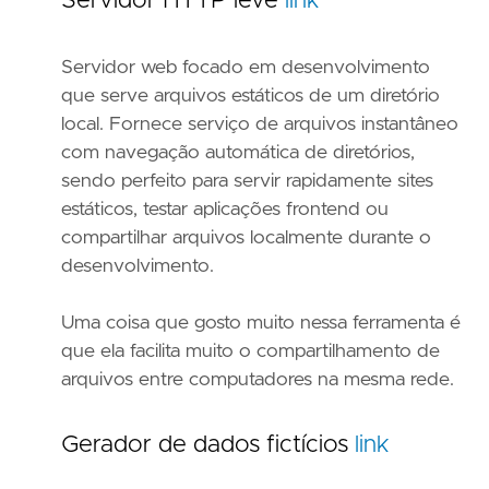
Servidor HTTP leve
link
Servidor web focado em desenvolvimento
que serve arquivos estáticos de um diretório
local. Fornece serviço de arquivos instantâneo
com navegação automática de diretórios,
sendo perfeito para servir rapidamente sites
estáticos, testar aplicações frontend ou
compartilhar arquivos localmente durante o
desenvolvimento.
Uma coisa que gosto muito nessa ferramenta é
que ela facilita muito o compartilhamento de
arquivos entre computadores na mesma rede.
Gerador de dados fictícios
link