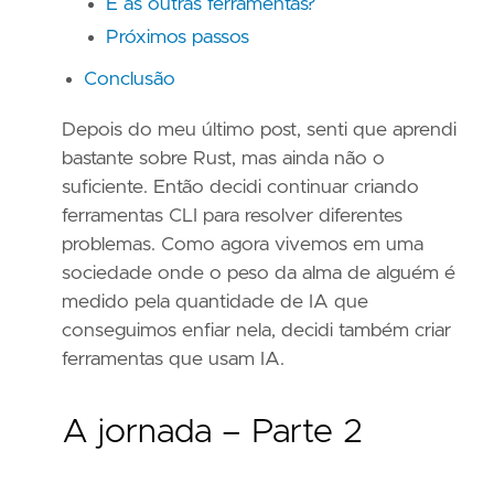
E as outras ferramentas?
Próximos passos
Conclusão
Depois do meu último post, senti que aprendi
bastante sobre Rust, mas ainda não o
suficiente. Então decidi continuar criando
ferramentas CLI para resolver diferentes
problemas. Como agora vivemos em uma
sociedade onde o peso da alma de alguém é
medido pela quantidade de IA que
conseguimos enfiar nela, decidi também criar
ferramentas que usam IA.
A jornada – Parte 2