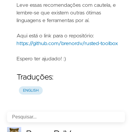
Leve essas recomendações com cautela, e
lembre-se que existem outras ótimas
linguagens e ferramentas por aí.
Aqui está o link para o repositório:
https://github.com/brenordv/rusted-toolbox
Espero ter ajudado! :)
Traduções:
ENGLISH