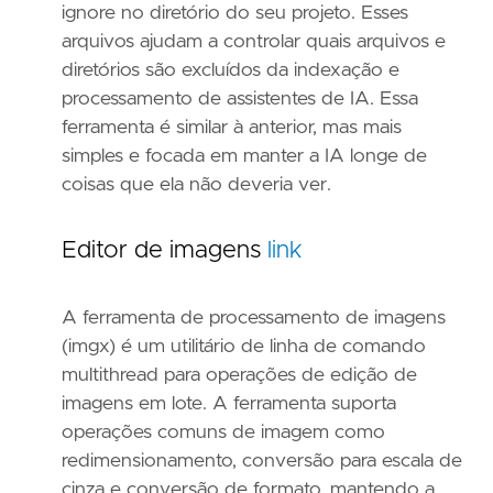
ignore no diretório do seu projeto. Esses
arquivos ajudam a controlar quais arquivos e
diretórios são excluídos da indexação e
processamento de assistentes de IA. Essa
ferramenta é similar à anterior, mas mais
simples e focada em manter a IA longe de
coisas que ela não deveria ver.
Editor de imagens
link
A ferramenta de processamento de imagens
(imgx) é um utilitário de linha de comando
multithread para operações de edição de
imagens em lote. A ferramenta suporta
operações comuns de imagem como
redimensionamento, conversão para escala de
cinza e conversão de formato, mantendo a