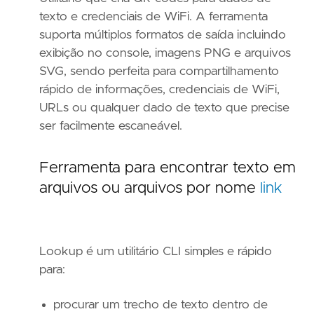
texto e credenciais de WiFi. A ferramenta
suporta múltiplos formatos de saída incluindo
exibição no console, imagens PNG e arquivos
SVG, sendo perfeita para compartilhamento
rápido de informações, credenciais de WiFi,
URLs ou qualquer dado de texto que precise
ser facilmente escaneável.
Ferramenta para encontrar texto em
arquivos ou arquivos por nome
link
Lookup é um utilitário CLI simples e rápido
para:
procurar um trecho de texto dentro de