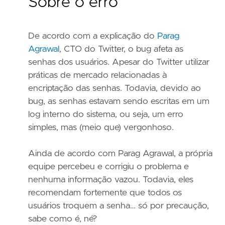
Sobre o erro
De acordo com a explicação do
Parag
Agrawal
, CTO do Twitter, o bug afeta as
senhas dos usuários. Apesar do Twitter utilizar
práticas de mercado relacionadas à
encriptação das senhas. Todavia, devido ao
bug, as senhas estavam sendo escritas em um
log interno do sistema, ou seja, um erro
simples, mas (meio que) vergonhoso.
Ainda de acordo com Parag Agrawal, a própria
equipe percebeu e corrigiu o problema e
nenhuma informação vazou. Todavia, eles
recomendam fortemente que todos os
usuários troquem a senha… só por precaução,
sabe como é, né?