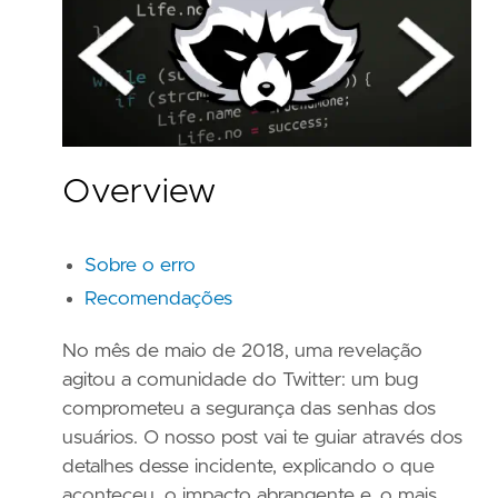
Overview
Sobre o erro
Recomendações
No mês de maio de 2018, uma revelação
agitou a comunidade do Twitter: um bug
comprometeu a segurança das senhas dos
usuários. O nosso post vai te guiar através dos
detalhes desse incidente, explicando o que
aconteceu, o impacto abrangente e, o mais