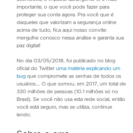
importante, o que você pode fazer para
proteger sua conta agora. Pra você que é
daqueles que valorizam a segurança online
acima de tudo, fica aqui nosso convite:
mergulhe conosco nessa análise e garanta sua
paz digital!
No dia 03/05/2018, foi publicado no blog
oficial do Twitter
uma matéria explicando um
bug
que compromete as senhas de todos os
usuários…. O que somou, em 2017, um total de
330 milhões de pessoas (10.1 milhões só no
Brasil). Se você não usa esta rede social, então
você está seguro, mas se utiliza, continue
lendo.