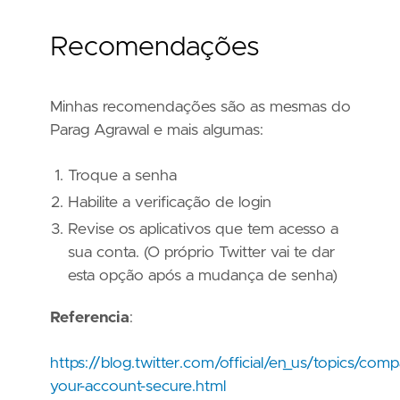
Recomendações
Minhas recomendações são as mesmas do
Parag Agrawal e mais algumas:
Troque a senha
Habilite a verificação de login
Revise os aplicativos que tem acesso a
sua conta. (O próprio Twitter vai te dar
esta opção após a mudança de senha)
Referencia
:
https://blog.twitter.com/official/en_us/topics/co
your-account-secure.html