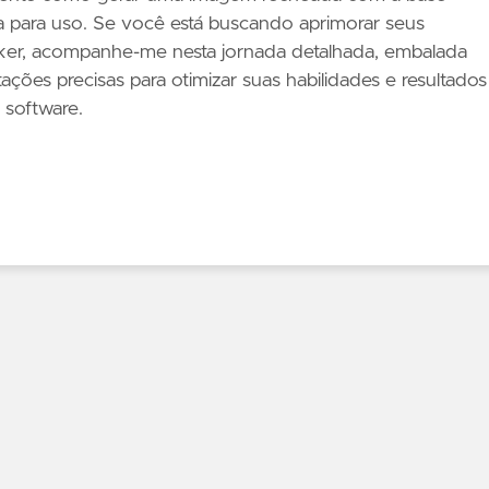
 para uso. Se você está buscando aprimorar seus
r, acompanhe-me nesta jornada detalhada, embalada
tações precisas para otimizar suas habilidades e resultados
software.