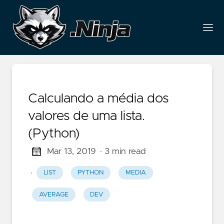
Calculando a média dos
valores de uma lista.
(Python)
Mar 13, 2019
· 3 min read
·
LIST
PYTHON
MEDIA
AVERAGE
DEV