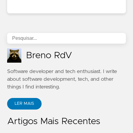
Breno RdV
Software developer and tech enthusiast. I write
about software development, tech, and other
things I find interesting.
LER MAIS
Artigos Mais Recentes