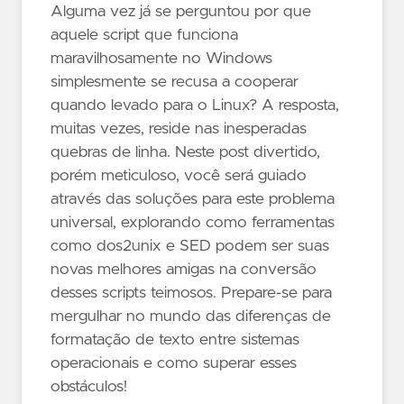
Alguma vez já se perguntou por que
aquele script que funciona
maravilhosamente no Windows
simplesmente se recusa a cooperar
quando levado para o Linux? A resposta,
muitas vezes, reside nas inesperadas
quebras de linha. Neste post divertido,
porém meticuloso, você será guiado
através das soluções para este problema
universal, explorando como ferramentas
como dos2unix e SED podem ser suas
novas melhores amigas na conversão
desses scripts teimosos. Prepare-se para
mergulhar no mundo das diferenças de
formatação de texto entre sistemas
operacionais e como superar esses
obstáculos!