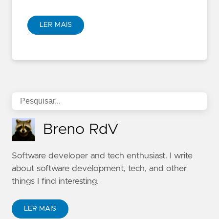
LER MAIS
Breno RdV
Software developer and tech enthusiast. I write
about software development, tech, and other
things I find interesting.
LER MAIS