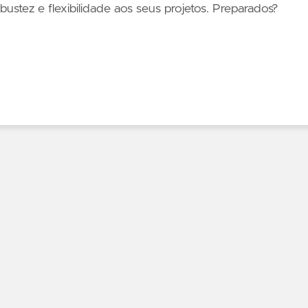
stez e flexibilidade aos seus projetos. Preparados?