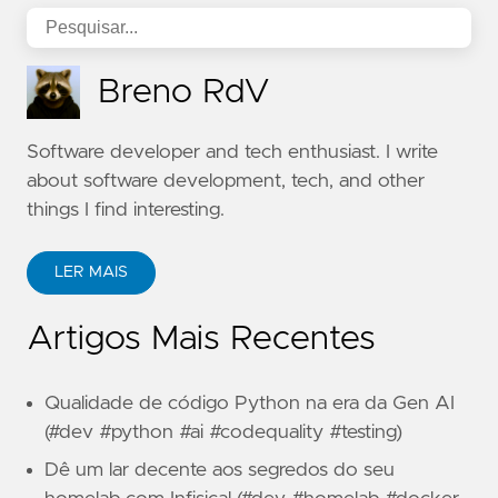
Breno RdV
Software developer and tech enthusiast. I write
about software development, tech, and other
things I find interesting.
LER MAIS
Artigos Mais Recentes
Qualidade de código Python na era da Gen AI
(#dev #python #ai #codequality #testing)
Dê um lar decente aos segredos do seu