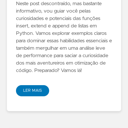
Neste post descontraído, mas bastante
informativo, vou guiar você pelas
curiosidades e potenciais das funções
insert, extend e append de listas em
Python. Vamos explorar exemplos claros
para dominar essas habilidades essenciais e
também mergulhar em uma análise leve
de performance para saciar a curiosidade
dos mais aventureiros em otimização de
código. Preparado? Vamos lá!
LER MAIS