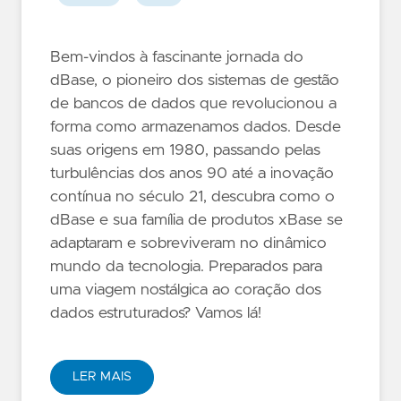
Bem-vindos à fascinante jornada do
dBase, o pioneiro dos sistemas de gestão
de bancos de dados que revolucionou a
forma como armazenamos dados. Desde
suas origens em 1980, passando pelas
turbulências dos anos 90 até a inovação
contínua no século 21, descubra como o
dBase e sua família de produtos xBase se
adaptaram e sobreviveram no dinâmico
mundo da tecnologia. Preparados para
uma viagem nostálgica ao coração dos
dados estruturados? Vamos lá!
LER MAIS