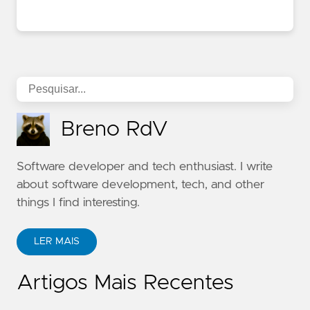
Breno RdV
Software developer and tech enthusiast. I write
about software development, tech, and other
things I find interesting.
LER MAIS
Artigos Mais Recentes