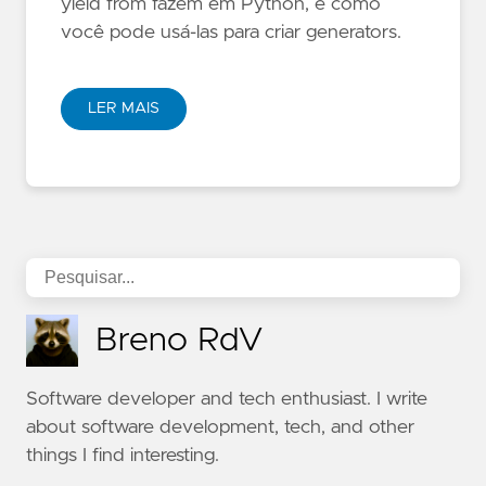
yield from fazem em Python, e como
você pode usá-las para criar generators.
LER MAIS
Breno RdV
Software developer and tech enthusiast. I write
about software development, tech, and other
things I find interesting.