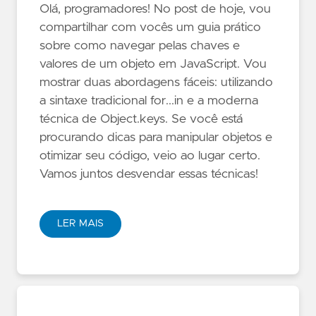
Olá, programadores! No post de hoje, vou
compartilhar com vocês um guia prático
sobre como navegar pelas chaves e
valores de um objeto em JavaScript. Vou
mostrar duas abordagens fáceis: utilizando
a sintaxe tradicional for...in e a moderna
técnica de Object.keys. Se você está
procurando dicas para manipular objetos e
otimizar seu código, veio ao lugar certo.
Vamos juntos desvendar essas técnicas!
LER MAIS