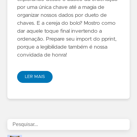
por uma única chave até a magia de
organizar nossos dados por dueto de
chaves. E a cereja do bolo? Mostro como
dar aquele toque final invertendo a
ordenação. Prepare seu import do pprint,
porque a legibilidade também é nossa
convidada de honra!
LER MAIS