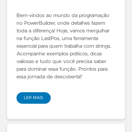
Bem-vindos ao mundo da programação
no PowerBuilder, onde detalhes fazem
toda a diferença! Hoje, vamos mergulhar
na função LastPos, uma ferramenta
essencial para quem trabalha com strings.
Acompanhe exemplos práticos, dicas
valiosas e tudo que você precisa saber
para dominar essa função. Prontos para
essa jornada de descoberta?
LER MAIS