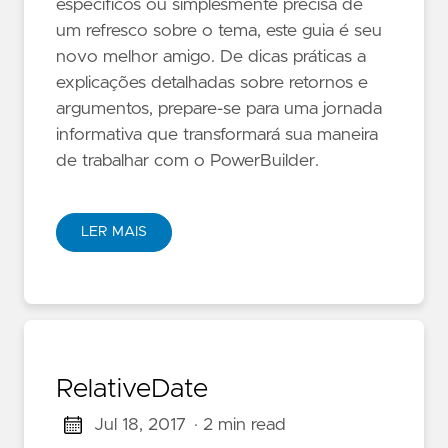
específicos ou simplesmente precisa de
um refresco sobre o tema, este guia é seu
novo melhor amigo. De dicas práticas a
explicações detalhadas sobre retornos e
argumentos, prepare-se para uma jornada
informativa que transformará sua maneira
de trabalhar com o PowerBuilder.
LER MAIS
RelativeDate
Jul 18, 2017
· 2 min read