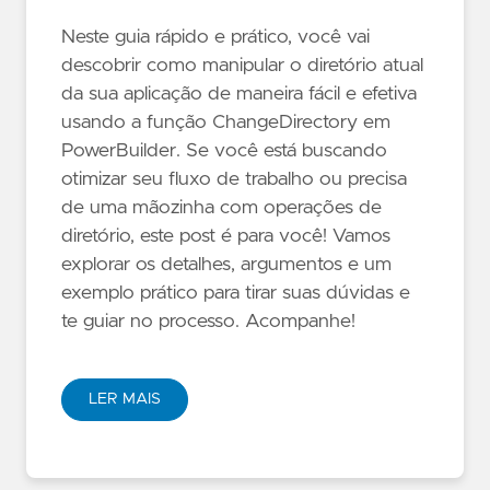
Neste guia rápido e prático, você vai
descobrir como manipular o diretório atual
da sua aplicação de maneira fácil e efetiva
usando a função ChangeDirectory em
PowerBuilder. Se você está buscando
otimizar seu fluxo de trabalho ou precisa
de uma mãozinha com operações de
diretório, este post é para você! Vamos
explorar os detalhes, argumentos e um
exemplo prático para tirar suas dúvidas e
te guiar no processo. Acompanhe!
LER MAIS