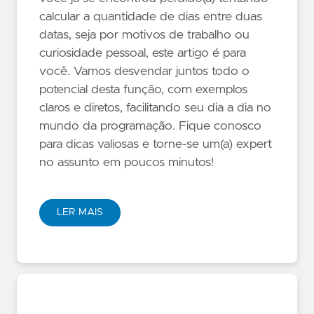
calcular a quantidade de dias entre duas
datas, seja por motivos de trabalho ou
curiosidade pessoal, este artigo é para
você. Vamos desvendar juntos todo o
potencial desta função, com exemplos
claros e diretos, facilitando seu dia a dia no
mundo da programação. Fique conosco
para dicas valiosas e torne-se um(a) expert
no assunto em poucos minutos!
LER MAIS