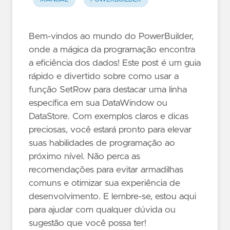
Bem-vindos ao mundo do PowerBuilder,
onde a mágica da programação encontra
a eficiência dos dados! Este post é um guia
rápido e divertido sobre como usar a
função SetRow para destacar uma linha
específica em sua DataWindow ou
DataStore. Com exemplos claros e dicas
preciosas, você estará pronto para elevar
suas habilidades de programação ao
próximo nível. Não perca as
recomendações para evitar armadilhas
comuns e otimizar sua experiência de
desenvolvimento. E lembre-se, estou aqui
para ajudar com qualquer dúvida ou
sugestão que você possa ter!