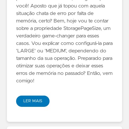
você! Aposto que já topou com aquela
situação chata de erro por falta de
memória, certo? Bem, hoje vou te contar
sobre a propriedade StoragePageSize, um
verdadeiro game-changer para esses
casos. Vou explicar como configurá-la para
'LARGE' ou 'MEDIUM', dependendo do
tamanho da sua operação. Preparado para
otimizar suas operações e deixar esses
erros de memória no passado? Então, vem
comigo!
LER MAIS