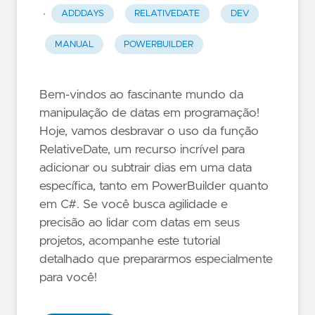
·
ADDDAYS
RELATIVEDATE
DEV
MANUAL
POWERBUILDER
Bem-vindos ao fascinante mundo da
manipulação de datas em programação!
Hoje, vamos desbravar o uso da função
RelativeDate, um recurso incrível para
adicionar ou subtrair dias em uma data
específica, tanto em PowerBuilder quanto
em C#. Se você busca agilidade e
precisão ao lidar com datas em seus
projetos, acompanhe este tutorial
detalhado que prepararmos especialmente
para você!