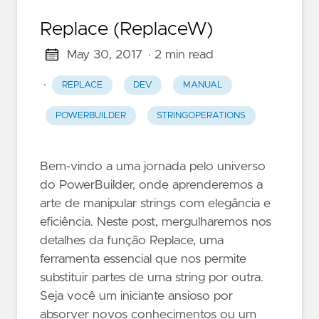
Replace (ReplaceW)
May 30, 2017
· 2 min read
·
REPLACE
DEV
MANUAL
POWERBUILDER
STRINGOPERATIONS
Bem-vindo a uma jornada pelo universo
do PowerBuilder, onde aprenderemos a
arte de manipular strings com elegância e
eficiência. Neste post, mergulharemos nos
detalhes da função Replace, uma
ferramenta essencial que nos permite
substituir partes de uma string por outra.
Seja você um iniciante ansioso por
absorver novos conhecimentos ou um