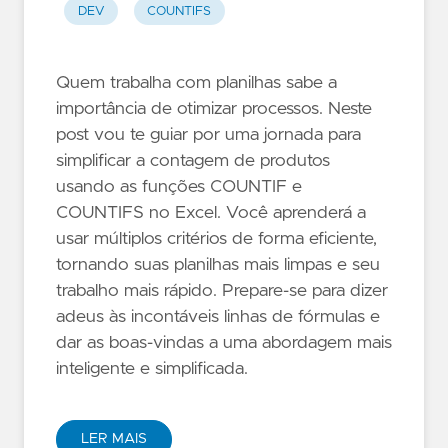
DEV
COUNTIFS
Quem trabalha com planilhas sabe a
importância de otimizar processos. Neste
post vou te guiar por uma jornada para
simplificar a contagem de produtos
usando as funções COUNTIF e
COUNTIFS no Excel. Você aprenderá a
usar múltiplos critérios de forma eficiente,
tornando suas planilhas mais limpas e seu
trabalho mais rápido. Prepare-se para dizer
adeus às incontáveis linhas de fórmulas e
dar as boas-vindas a uma abordagem mais
inteligente e simplificada.
LER MAIS