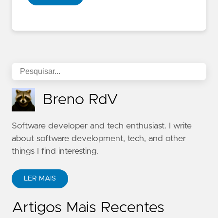
Breno RdV
Software developer and tech enthusiast. I write
about software development, tech, and other
things I find interesting.
LER MAIS
Artigos Mais Recentes