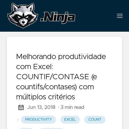
Melhorando produtividade
com Excel:
COUNTIF/CONTASE (e
countifs/contases) com
múltiplos critérios
Jun 13, 2018
· 3 min read
·
PRODUCTIVITY
EXCEL
COUNT