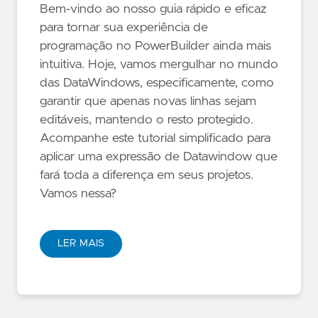
Bem-vindo ao nosso guia rápido e eficaz
para tornar sua experiência de
programação no PowerBuilder ainda mais
intuitiva. Hoje, vamos mergulhar no mundo
das DataWindows, especificamente, como
garantir que apenas novas linhas sejam
editáveis, mantendo o resto protegido.
Acompanhe este tutorial simplificado para
aplicar uma expressão de Datawindow que
fará toda a diferença em seus projetos.
Vamos nessa?
LER MAIS