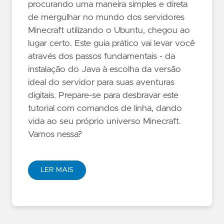
procurando uma maneira simples e direta
de mergulhar no mundo dos servidores
Minecraft utilizando o Ubuntu, chegou ao
lugar certo. Este guia prático vai levar você
através dos passos fundamentais - da
instalação do Java à escolha da versão
ideal do servidor para suas aventuras
digitais. Prepare-se para desbravar este
tutorial com comandos de linha, dando
vida ao seu próprio universo Minecraft.
Vamos nessa?
LER MAIS