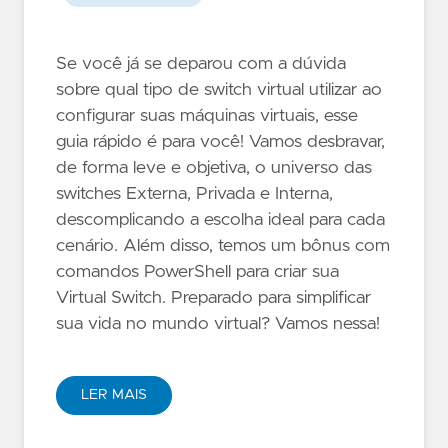
Se você já se deparou com a dúvida
sobre qual tipo de switch virtual utilizar ao
configurar suas máquinas virtuais, esse
guia rápido é para você! Vamos desbravar,
de forma leve e objetiva, o universo das
switches Externa, Privada e Interna,
descomplicando a escolha ideal para cada
cenário. Além disso, temos um bônus com
comandos PowerShell para criar sua
Virtual Switch. Preparado para simplificar
sua vida no mundo virtual? Vamos nessa!
LER MAIS