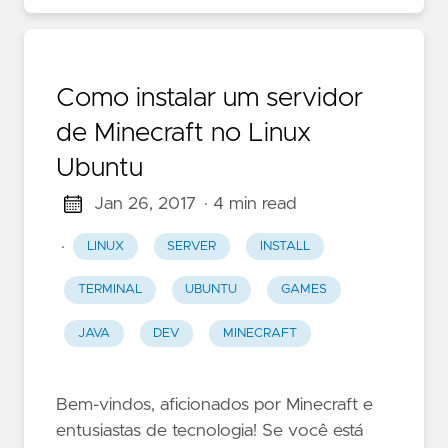
Como instalar um servidor
de Minecraft no Linux
Ubuntu
Jan 26, 2017
· 4 min read
·
LINUX
SERVER
INSTALL
TERMINAL
UBUNTU
GAMES
JAVA
DEV
MINECRAFT
Bem-vindos, aficionados por Minecraft e
entusiastas de tecnologia! Se você está