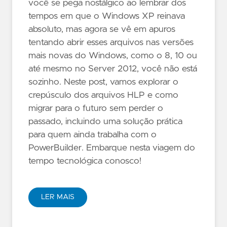
você se pega nostálgico ao lembrar dos
tempos em que o Windows XP reinava
absoluto, mas agora se vê em apuros
tentando abrir esses arquivos nas versões
mais novas do Windows, como o 8, 10 ou
até mesmo no Server 2012, você não está
sozinho. Neste post, vamos explorar o
crepúsculo dos arquivos HLP e como
migrar para o futuro sem perder o
passado, incluindo uma solução prática
para quem ainda trabalha com o
PowerBuilder. Embarque nesta viagem do
tempo tecnológica conosco!
LER MAIS