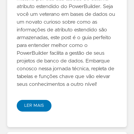
atributo estendido do PowerBuilder. Seja
você um veterano em bases de dados ou
um novato curioso sobre como as
informações de atributo estendido são
armazenadas, este post é o guia perfeito
para entender melhor como o
PowerBuilder facilita a gestão de seus
projetos de banco de dados. Embarque
conosco nessa jornada técnica, repleta de
tabelas e funções chave que vão elevar
seus conhecimentos a outro nível!
LER MAIS