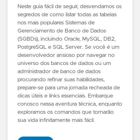
Neste guia fácil de seguir, desvendamos os
segredos de como listar todas as tabelas
nos mais populares Sistemas de
Gerenciamento de Banco de Dados
(SGBDs), incluindo Oracle, MySQL, DB2,
PostgreSQL e SQL Server. Se você é um
desenvolvedor ansioso por navegar no
universo dos bancos de dados ou um
administrador de banco de dados
procurando refinar suas habilidades,
prepare-se para uma jornada recheada de
dicas úteis e links essenciais. Embarque
conosco nessa aventura técnica, enquanto
exploramos os comandos que tornarão
sua vida infinitamente mais fácil.