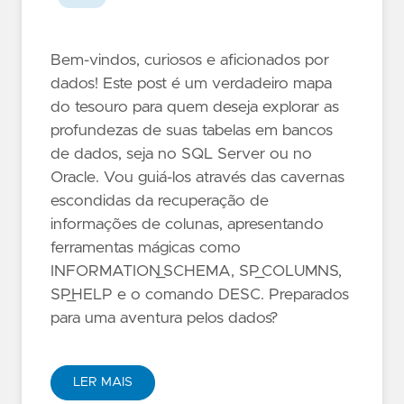
Bem-vindos, curiosos e aficionados por
dados! Este post é um verdadeiro mapa
do tesouro para quem deseja explorar as
profundezas de suas tabelas em bancos
de dados, seja no SQL Server ou no
Oracle. Vou guiá-los através das cavernas
escondidas da recuperação de
informações de colunas, apresentando
ferramentas mágicas como
INFORMATION_SCHEMA, SP_COLUMNS,
SP_HELP e o comando DESC. Preparados
para uma aventura pelos dados?
LER MAIS