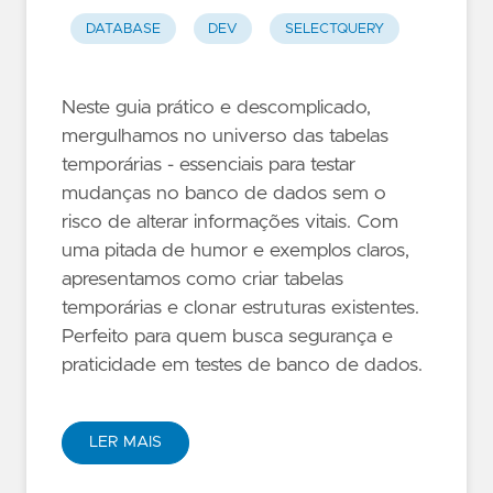
DATABASE
DEV
SELECTQUERY
Neste guia prático e descomplicado,
mergulhamos no universo das tabelas
temporárias - essenciais para testar
mudanças no banco de dados sem o
risco de alterar informações vitais. Com
uma pitada de humor e exemplos claros,
apresentamos como criar tabelas
temporárias e clonar estruturas existentes.
Perfeito para quem busca segurança e
praticidade em testes de banco de dados.
LER MAIS