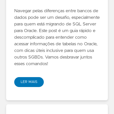
Navegar pelas diferenças entre bancos de
dados pode ser um desafio, especialmente
para quem está migrando de SQL Server
para Oracle. Este post é um guia rápido e
descomplicado para entender como
acessar informações de tabelas no Oracle,
com dicas úteis inclusive para quem usa
outros SGBDs. Vamos desbravar juntos
esses comandos!
LER MAIS