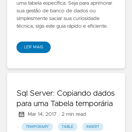
uma tabela específica. Seja para aprimorar
sua gestão de banco de dados ou
simplesmente saciar sua curiosidade
técnica, siga este guia rápido e eficiente.
LER MAIS
Sql Server: Copiando dados
para uma Tabela temporária
Mar 14, 2017
· 2 min read
·
TEMPORARY
TABLE
INSERT