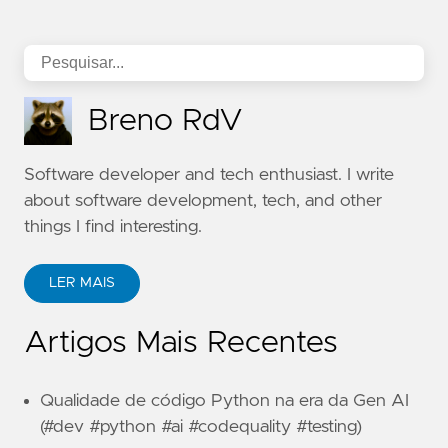
Breno RdV
Software developer and tech enthusiast. I write
about software development, tech, and other
things I find interesting.
LER MAIS
Artigos Mais Recentes
Qualidade de código Python na era da Gen AI
(#dev #python #ai #codequality #testing)