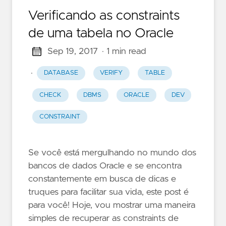
Verificando as constraints
de uma tabela no Oracle
Sep 19, 2017
· 1 min read
·
DATABASE
VERIFY
TABLE
CHECK
DBMS
ORACLE
DEV
CONSTRAINT
Se você está mergulhando no mundo dos
bancos de dados Oracle e se encontra
constantemente em busca de dicas e
truques para facilitar sua vida, este post é
para você! Hoje, vou mostrar uma maneira
simples de recuperar as constraints de