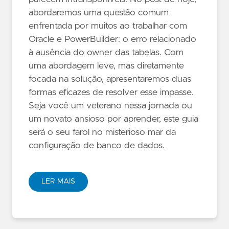
abordaremos uma questão comum
enfrentada por muitos ao trabalhar com
Oracle e PowerBuilder: o erro relacionado
à ausência do owner das tabelas. Com
uma abordagem leve, mas diretamente
focada na solução, apresentaremos duas
formas eficazes de resolver esse impasse.
Seja você um veterano nessa jornada ou
um novato ansioso por aprender, este guia
será o seu farol no misterioso mar da
configuração de banco de dados.
LER MAIS