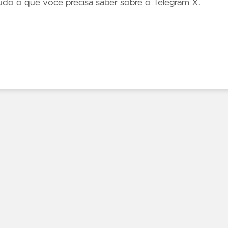
udo o que você precisa saber sobre o Telegram X.