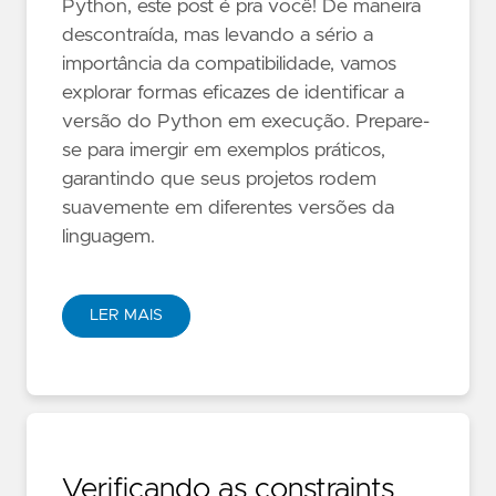
Python, este post é pra você! De maneira
descontraída, mas levando a sério a
importância da compatibilidade, vamos
explorar formas eficazes de identificar a
versão do Python em execução. Prepare-
se para imergir em exemplos práticos,
garantindo que seus projetos rodem
suavemente em diferentes versões da
linguagem.
LER MAIS
Verificando as constraints