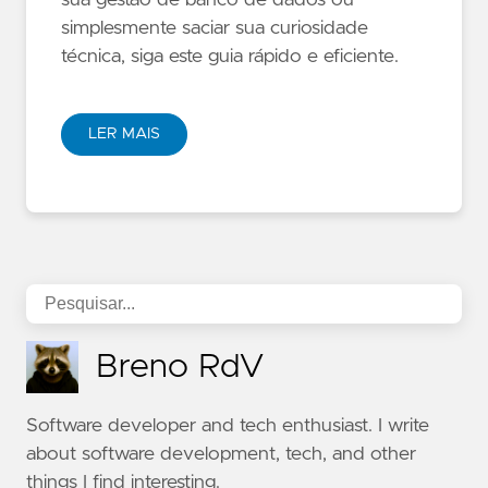
simplesmente saciar sua curiosidade
técnica, siga este guia rápido e eficiente.
LER MAIS
Breno RdV
Software developer and tech enthusiast. I write
about software development, tech, and other
things I find interesting.