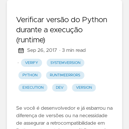
Verificar versão do Python
durante a execução
(runtime)
Sep 26, 2017
· 3 min read
·
VERIFY
SYSTEMVERSION
PYTHON
RUNTIMEERRORS
EXECUTION
DEV
VERSION
Se você é desenvolvedor e já esbarrou na
diferença de versões ou na necessidade
de assegurar a retrocompatibilidade em