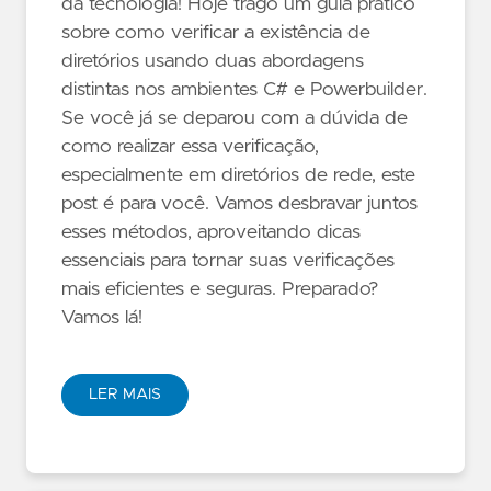
da tecnologia! Hoje trago um guia prático
sobre como verificar a existência de
diretórios usando duas abordagens
distintas nos ambientes C# e Powerbuilder.
Se você já se deparou com a dúvida de
como realizar essa verificação,
especialmente em diretórios de rede, este
post é para você. Vamos desbravar juntos
esses métodos, aproveitando dicas
essenciais para tornar suas verificações
mais eficientes e seguras. Preparado?
Vamos lá!
LER MAIS