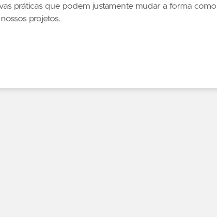
ativas práticas que podem justamente mudar a forma como
nossos projetos.